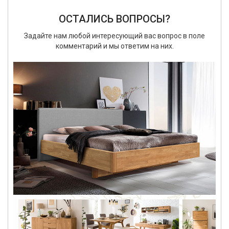
ОСТАЛИСЬ ВОПРОСЫ?
Задайте нам любой интересующий вас вопрос в поле
комментарий и мы ответим на них.