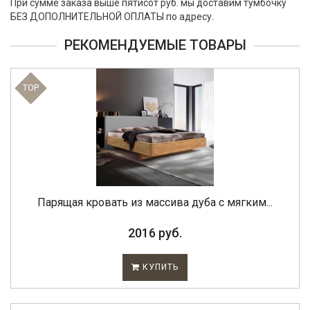
При сумме заказа выше пятисот руб. мы доставим тумбочку
БЕЗ ДОПОЛНИТЕЛЬНОЙ ОПЛАТЫ по адресу.
РЕКОМЕНДУЕМЫЕ ТОВАРЫ
TOP
Парящая кровать из массива дуба с мягким...
2016 руб.
КУПИТЬ