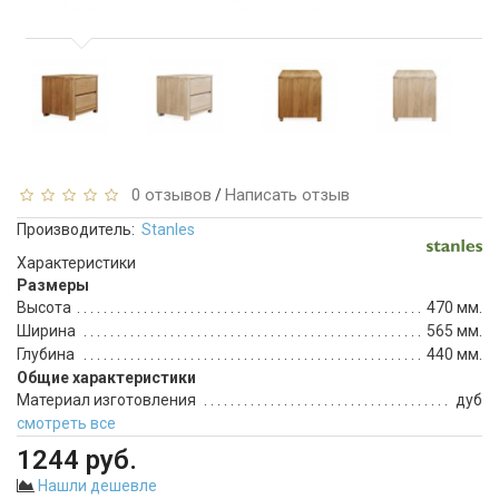
0 отзывов
Написать отзыв
/
Производитель:
Stanles
Характеристики
Размеры
Высота
470 мм.
Ширина
565 мм.
Глубина
440 мм.
Общие характеристики
Материал изготовления
дуб
смотреть все
1244 руб.
Нашли дешевле