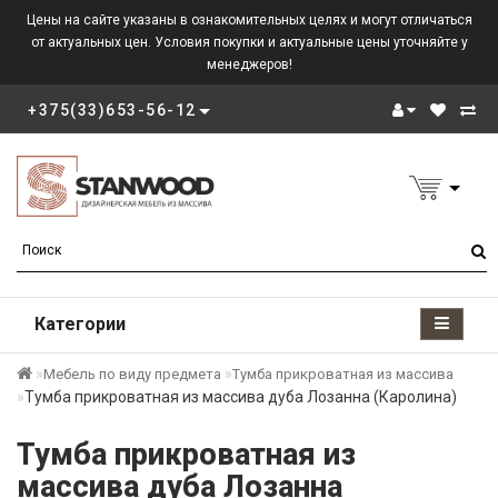
Цены на сайте указаны в ознакомительных целях и могут отличаться
от актуальных цен. Условия покупки и актуальные цены уточняйте у
менеджеров!
+375(33)653-56-12
Категории
Мебель по виду предмета
Тумба прикроватная из массива
Тумба прикроватная из массива дуба Лозанна (Каролина)
Тумба прикроватная из
массива дуба Лозанна