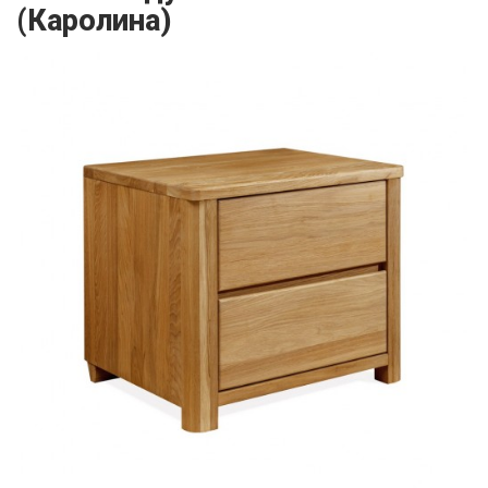
(Каролина)