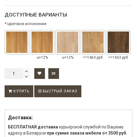
ДОСТУПНЫЕ ВАРИАНТЫ
Цветовое исполнение
u+12%
u+12%
==1463 руб.
==1563 руб.
КУПИТЬ
БЫСТРЫЙ ЗАКАЗ
Доставка:
БЕСПЛАТНАЯ доставка
курьерской службой по Вашему
адресу в Беларуси
при сумме заказа мебели от 3500 руб.