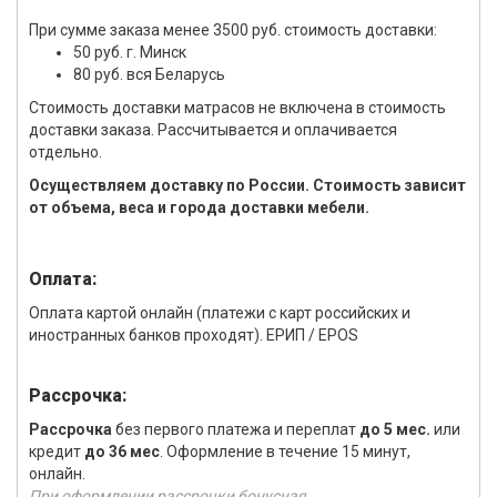
При сумме заказа менее 3500 руб. стоимость доставки:
50 руб. г. Минск
80 руб. вся Беларусь
Стоимость доставки матрасов не включена в стоимость
доставки заказа. Рассчитывается и оплачивается
отдельно.
Осуществляем доставку по России. Стоимость зависит
от объема, веса и города доставки мебели.
Оплата:
Оплата картой онлайн (платежи с карт российских и
иностранных банков проходят). ЕРИП / EPOS
Рассрочка:
Рассрочка
без первого платежа и переплат
до 5 мес.
или
кредит
до 36 мес
. Оформление в течение 15 минут,
онлайн.
При оформлении рассрочки бонусная