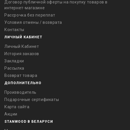
Договор публичной оферты на покупку товаров в
интернет-магазине
Рассрочка без переплат
Условия отмены / возврата
Контакты
ЛИЧНЫЙ КАБИНЕТ
Личный Кабинет
История заказов
Закладки
Рассылка
Возврат товара
ДОПОЛНИТЕЛЬНО
Производитель
Подарочные сертификаты
Карта сайта
Акции
STANWOOD В БЕЛАРУСИ