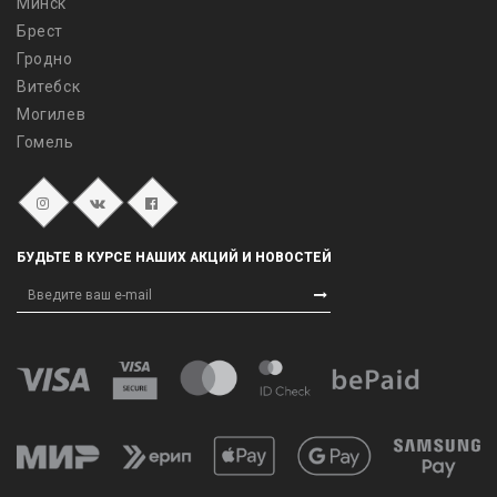
Минск
Брест
Гродно
Витебск
Могилев
Гомель
БУДЬТЕ В КУРСЕ НАШИХ АКЦИЙ И НОВОСТЕЙ